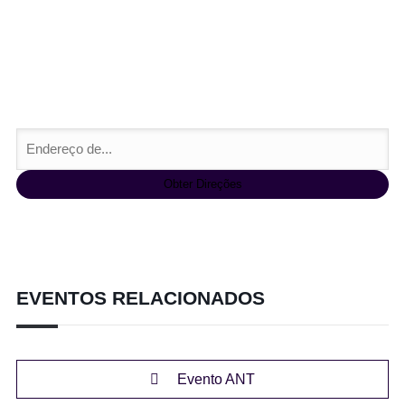
EVENTOS RELACIONADOS
Evento ANT