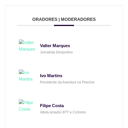
ORADORES | MODERADORES
Valter Marques
Jornalista Desportivo
Ivo Martins
Presidente da Aventura na Planície
Filipe Costa
Atleta amador BTT e Ciclismo