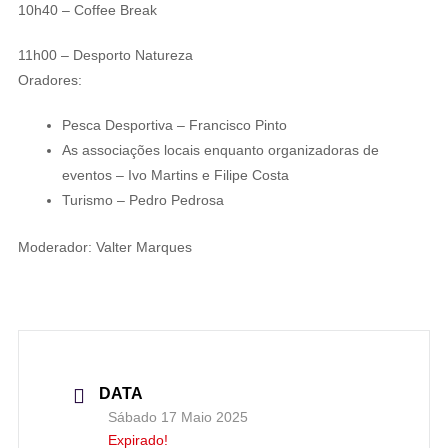
10h40 – Coffee Break
11h00 – Desporto Natureza
Oradores:
Pesca Desportiva – Francisco Pinto
As associações locais enquanto organizadoras de
eventos – Ivo Martins e Filipe Costa
Turismo – Pedro Pedrosa
Moderador: Valter Marques
DATA
Sábado 17 Maio 2025
Expirado!