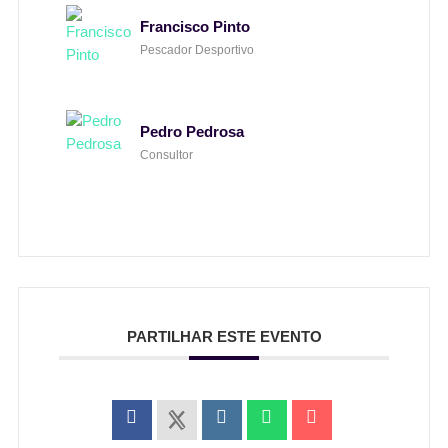
Francisco Pinto
Pescador Desportivo
Pedro Pedrosa
Consultor
PARTILHAR ESTE EVENTO