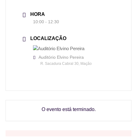
HORA
10:00 - 12:30
LOCALIZAÇÃO
Auditório Elvino Pereira
R. Sacadura Cabral 30, Mação
O evento está terminado.