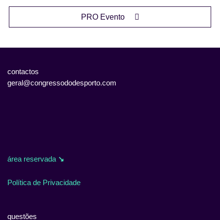
PRO Evento
contactos
geral@congressododesporto.com
área reservada
↘
Política de Privacidade
questões