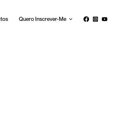
tos
Quero Inscrever-Me