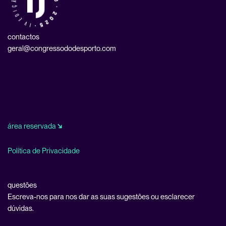
contactos
geral@congressododesporto.com
área reservada
↘
Política de Privacidade
questões
Escreva-nos para nos dar as suas sugestões ou esclarecer
dúvidas.